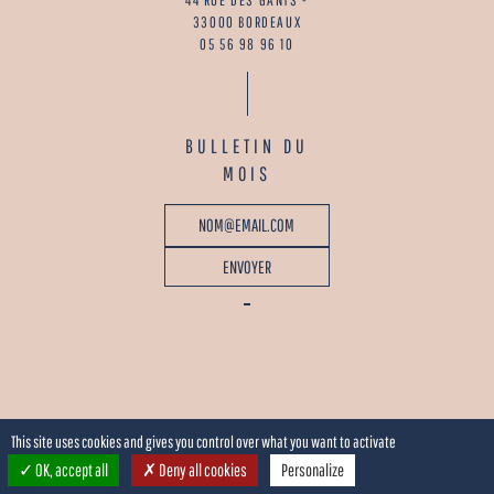
33000 BORDEAUX
05 56 98 96 10
BULLETIN DU
MOIS
This site uses cookies and gives you control over what you want to activate
OK, accept all
Deny all cookies
Personalize