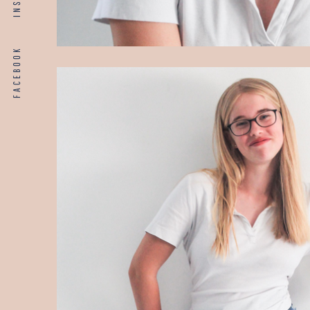
FACEBOOK