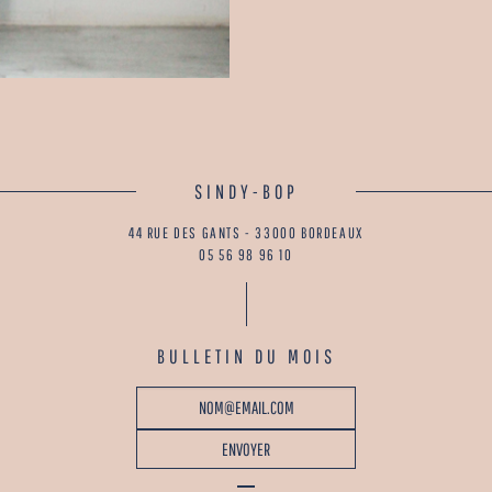
SINDY-BOP
44 RUE DES GANTS - 33000 BORDEAUX
05 56 98 96 10
BULLETIN DU MOIS