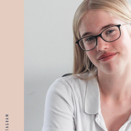
INSTAGRAM