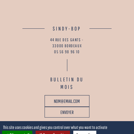
SINDY-BOP
44 RUE DES GANTS -
33000 BORDEAUX
05 56 98 96 10
BULLETIN DU
MOIS
This site uses cookies and gives you control over what you want to activate