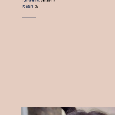
Pointure :
37