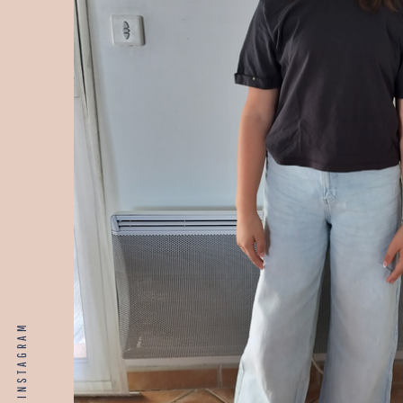
INSTAGRAM