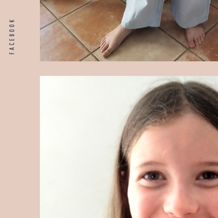
FACEBOOK