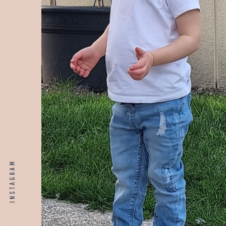
INSTAGRAM