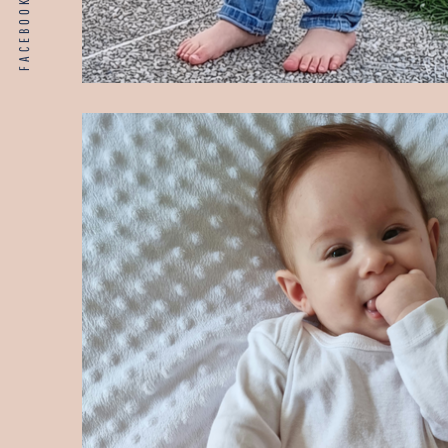
FACEBOOK