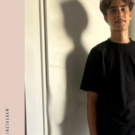
INSTAGRAM