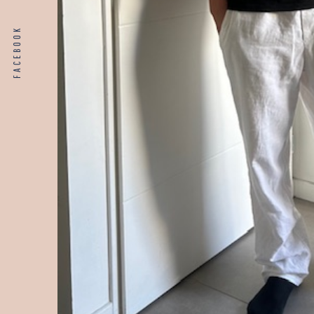
FACEBOOK