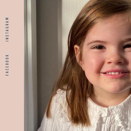
INSTAGRAM
FACEBOOK