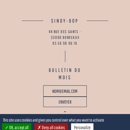
SINDY-BOP
44 RUE DES GANTS -
33000 BORDEAUX
05 56 98 96 10
BULLETIN DU
MOIS
This site uses cookies and gives you control over what you want to activate
OK, accept all
Deny all cookies
Personalize