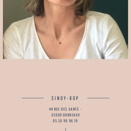
SINDY-BOP
44 RUE DES GANTS -
33000 BORDEAUX
05 56 98 96 10