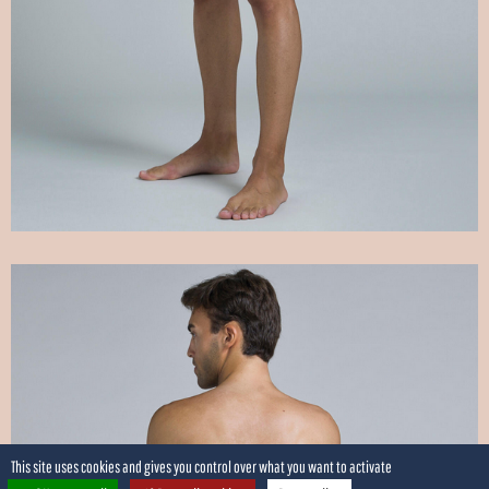
This site uses cookies and gives you control over what you want to activate