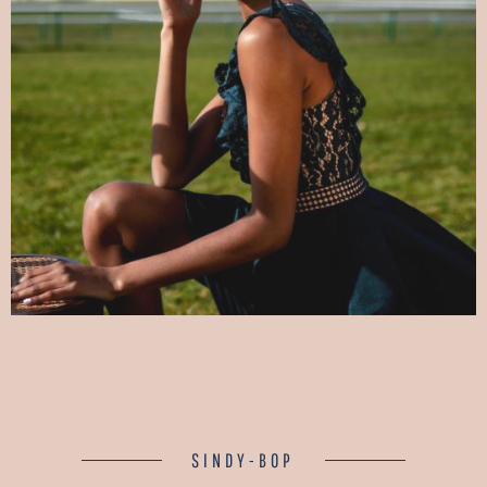
SINDY-BOP