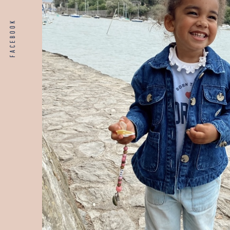
FACEBOOK