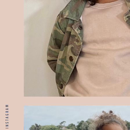
INSTAGRAM