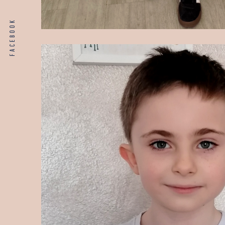
FACEBOOK