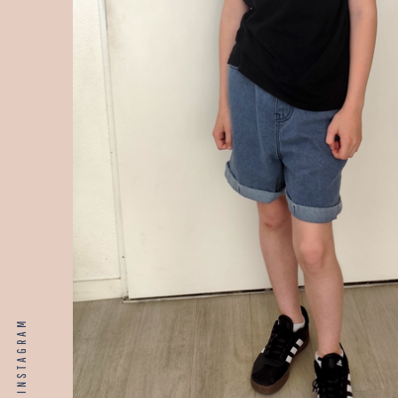
INSTAGRAM