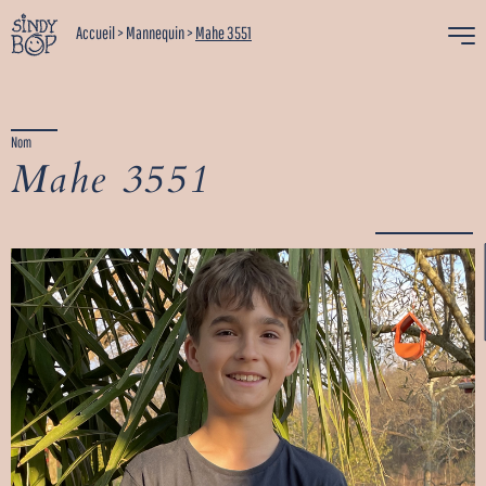
Accueil
>
Mannequin
>
Mahe 3551
Nom
Mahe 3551