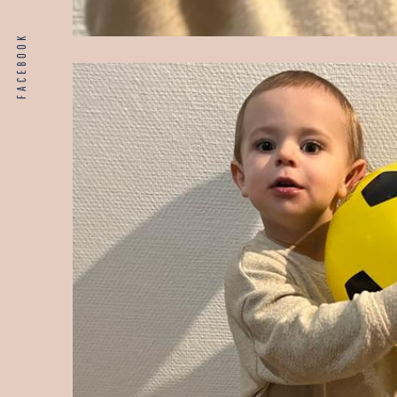
FACEBOOK