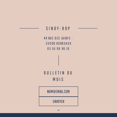
SINDY-BOP
44 RUE DES GANTS -
33000 BORDEAUX
05 56 98 96 10
BULLETIN DU
MOIS