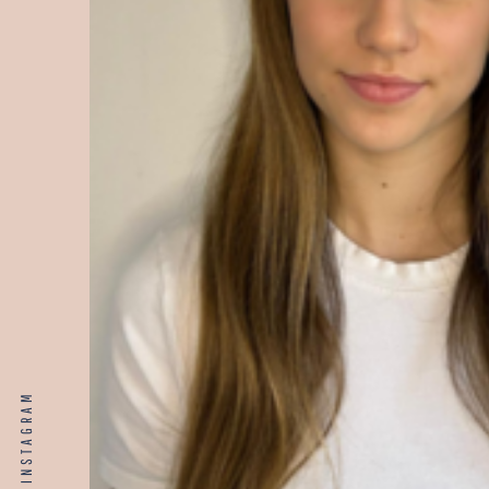
INSTAGRAM