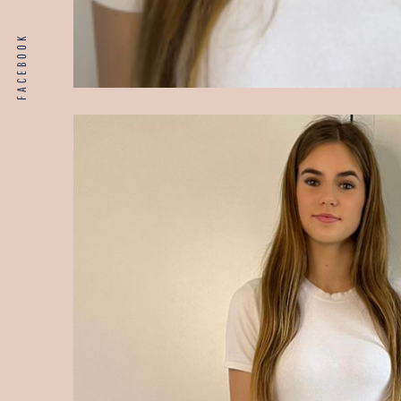
FACEBOOK