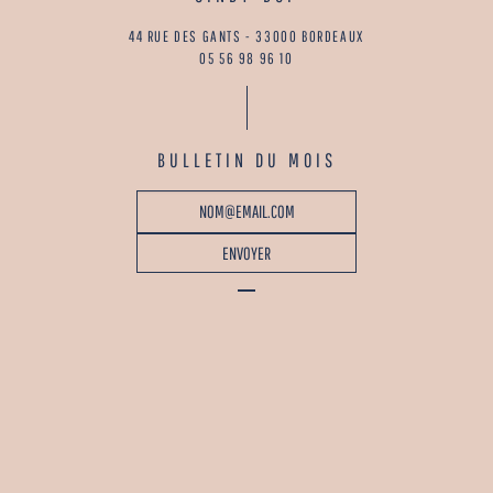
44 RUE DES GANTS - 33000 BORDEAUX
05 56 98 96 10
BULLETIN DU MOIS