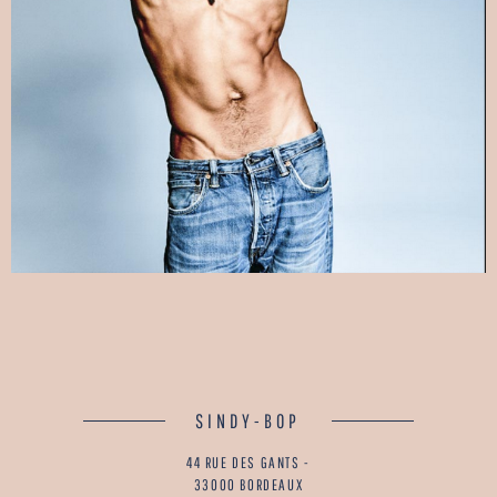
SINDY-BOP
44 RUE DES GANTS -
33000 BORDEAUX