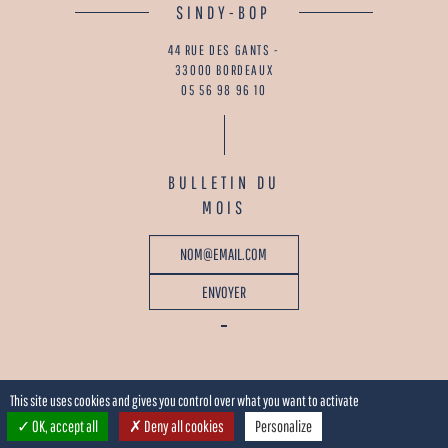
SINDY-BOP
44 RUE DES GANTS -
33000 BORDEAUX
05 56 98 96 10
BULLETIN DU
MOIS
This site uses cookies and gives you control over what you want to activate
OK, accept all
Deny all cookies
Personalize