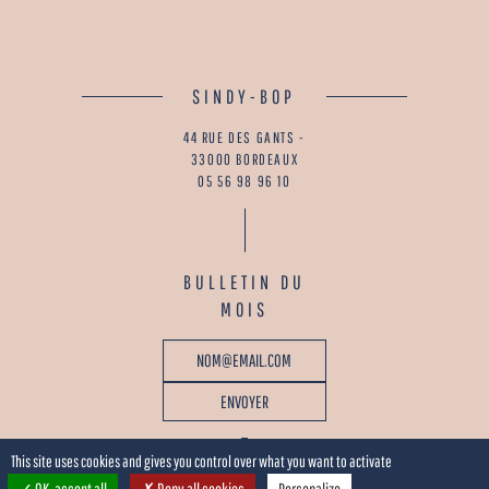
SINDY-BOP
44 RUE DES GANTS -
33000 BORDEAUX
05 56 98 96 10
BULLETIN DU
MOIS
This site uses cookies and gives you control over what you want to activate