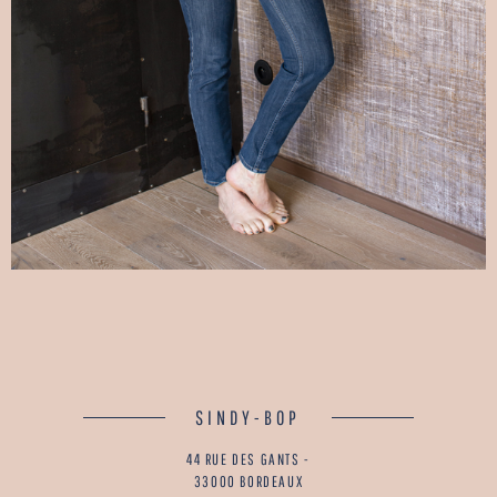
SINDY-BOP
44 RUE DES GANTS -
33000 BORDEAUX