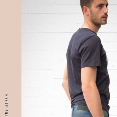
INSTAGRAM