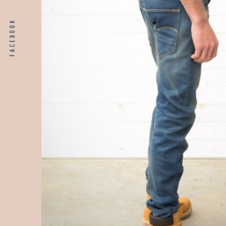
FACEBOOK