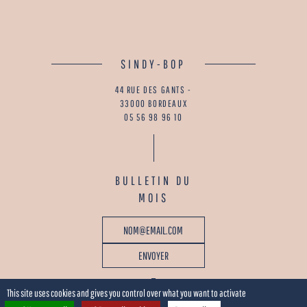
SINDY-BOP
44 RUE DES GANTS -
33000 BORDEAUX
05 56 98 96 10
BULLETIN DU
MOIS
This site uses cookies and gives you control over what you want to activate