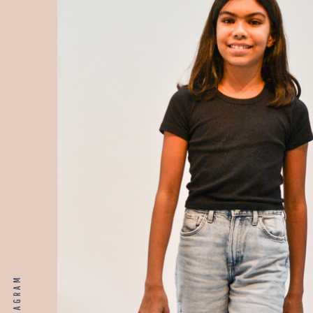
INSTAGRAM