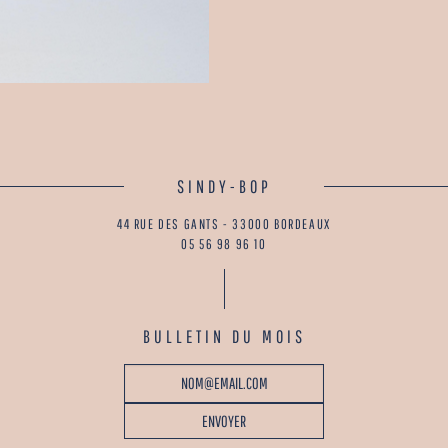
SINDY-BOP
44 RUE DES GANTS - 33000 BORDEAUX
05 56 98 96 10
BULLETIN DU MOIS