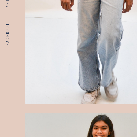
FACEBOOK