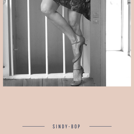
SINDY-BOP