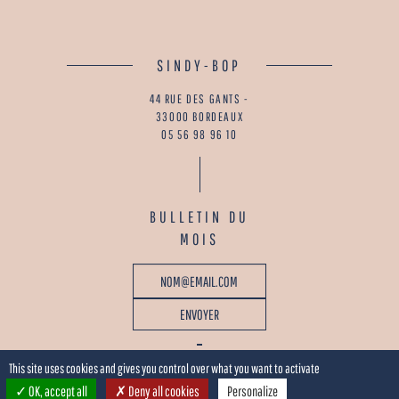
SINDY-BOP
44 RUE DES GANTS -
33000 BORDEAUX
05 56 98 96 10
BULLETIN DU
MOIS
This site uses cookies and gives you control over what you want to activate
OK, accept all
Deny all cookies
Personalize