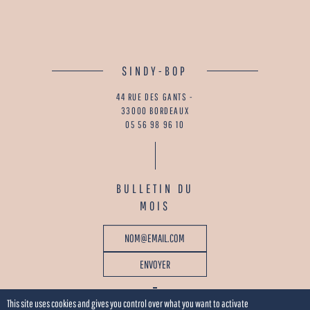
SINDY-BOP
44 RUE DES GANTS -
33000 BORDEAUX
05 56 98 96 10
BULLETIN DU
MOIS
This site uses cookies and gives you control over what you want to activate