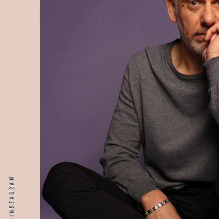
INSTAGRAM