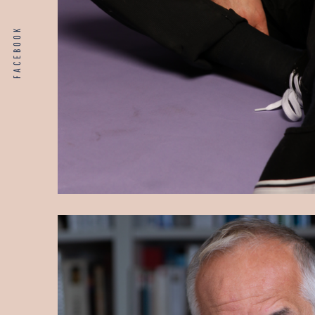
FACEBOOK