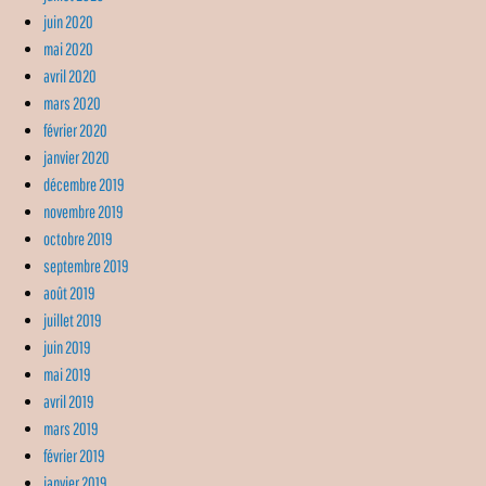
juin 2020
mai 2020
avril 2020
mars 2020
février 2020
janvier 2020
décembre 2019
novembre 2019
octobre 2019
septembre 2019
août 2019
juillet 2019
juin 2019
mai 2019
avril 2019
mars 2019
février 2019
janvier 2019