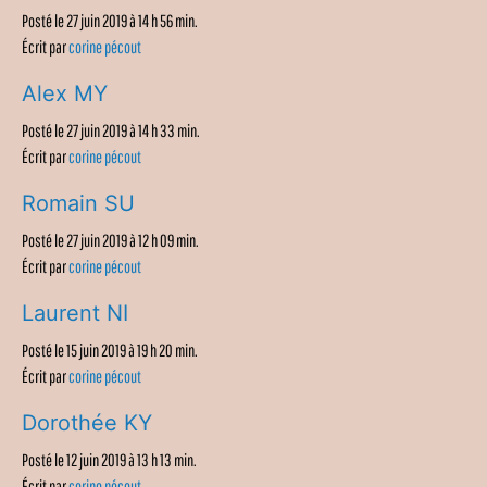
Posté le 27 juin 2019 à 14 h 56 min.
Écrit par
corine pécout
Alex MY
Posté le 27 juin 2019 à 14 h 33 min.
Écrit par
corine pécout
Romain SU
Posté le 27 juin 2019 à 12 h 09 min.
Écrit par
corine pécout
Laurent NI
Posté le 15 juin 2019 à 19 h 20 min.
Écrit par
corine pécout
Dorothée KY
Posté le 12 juin 2019 à 13 h 13 min.
Écrit par
corine pécout