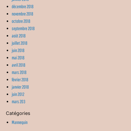
décembre 2018
novembre 2018
octobre 2018
septembre 2018
août 2018
juillet 2018
juin 2018
mai 2018
avril 2018
mars 2018
février 2018
janvier 2018
juin 2012
mars 203
Catégories
Mannequin