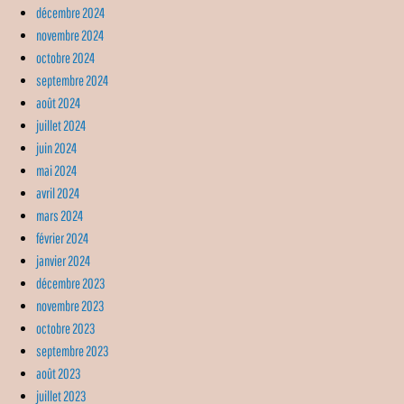
décembre 2024
novembre 2024
octobre 2024
septembre 2024
août 2024
juillet 2024
juin 2024
mai 2024
avril 2024
mars 2024
février 2024
janvier 2024
décembre 2023
novembre 2023
octobre 2023
septembre 2023
août 2023
juillet 2023