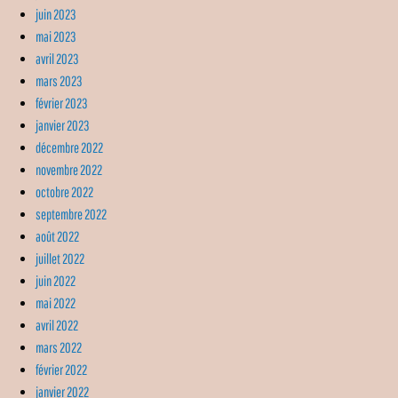
juin 2023
mai 2023
avril 2023
mars 2023
février 2023
janvier 2023
décembre 2022
novembre 2022
octobre 2022
septembre 2022
août 2022
juillet 2022
juin 2022
mai 2022
avril 2022
mars 2022
février 2022
janvier 2022