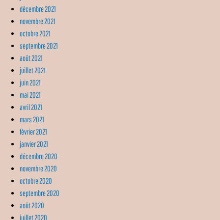
décembre 2021
novembre 2021
octobre 2021
septembre 2021
août 2021
juillet 2021
juin 2021
mai 2021
avril 2021
mars 2021
février 2021
janvier 2021
décembre 2020
novembre 2020
octobre 2020
septembre 2020
août 2020
juillet 2020