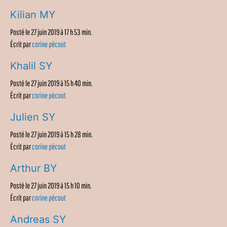
Kilian MY
Posté le 27 juin 2019 à 17 h 53 min.
Écrit par
corine pécout
Khalil SY
Posté le 27 juin 2019 à 15 h 40 min.
Écrit par
corine pécout
Julien SY
Posté le 27 juin 2019 à 15 h 28 min.
Écrit par
corine pécout
Arthur BY
Posté le 27 juin 2019 à 15 h 10 min.
Écrit par
corine pécout
Andreas SY