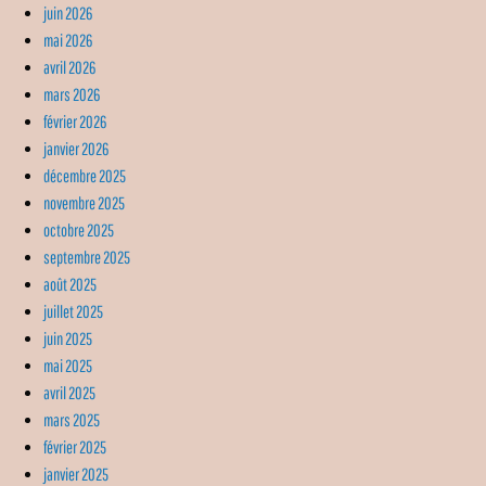
juin 2026
mai 2026
avril 2026
mars 2026
février 2026
janvier 2026
décembre 2025
novembre 2025
octobre 2025
septembre 2025
août 2025
juillet 2025
juin 2025
mai 2025
avril 2025
mars 2025
février 2025
janvier 2025