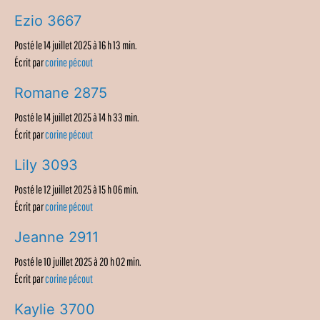
Ezio 3667
Posté le 14 juillet 2025 à 16 h 13 min.
Écrit par
corine pécout
Romane 2875
Posté le 14 juillet 2025 à 14 h 33 min.
Écrit par
corine pécout
Lily 3093
Posté le 12 juillet 2025 à 15 h 06 min.
Écrit par
corine pécout
Jeanne 2911
Posté le 10 juillet 2025 à 20 h 02 min.
Écrit par
corine pécout
Kaylie 3700