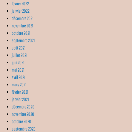
février 2022
janvier 2022
décembre 2021
novembre 2021
octobre 2021
septembre 2021
août 2021
juillet 2021
juin 2021
mai 2021
avril 2021
mars 2021
février 2021
janvier 2021
décembre 2020
novembre 2020
octobre 2020
septembre 2020