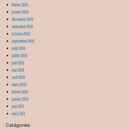
février 2019
janvier 2019
décembre 2018
novembre 2018
octobre 2018
septembre 2018
août 2018
juillet 2018
juin 2018
mai 2018
avril 2018
mars 2018
février 2018
janvier 2018
juin 2012
mars 203
Catégories