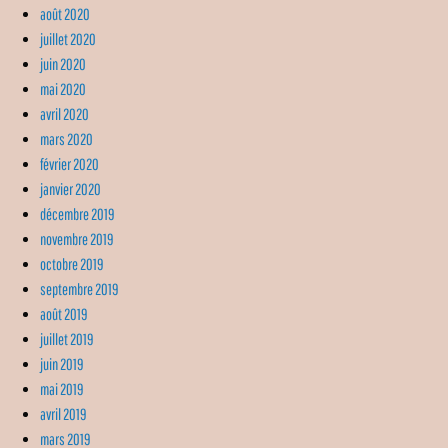
août 2020
juillet 2020
juin 2020
mai 2020
avril 2020
mars 2020
février 2020
janvier 2020
décembre 2019
novembre 2019
octobre 2019
septembre 2019
août 2019
juillet 2019
juin 2019
mai 2019
avril 2019
mars 2019