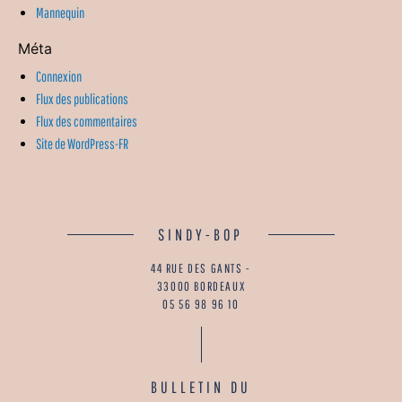
Mannequin
Méta
Connexion
Flux des publications
Flux des commentaires
Site de WordPress-FR
SINDY-BOP
44 RUE DES GANTS -
33000 BORDEAUX
05 56 98 96 10
BULLETIN DU