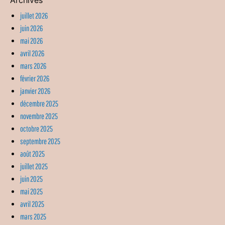
juillet 2026
juin 2026
mai 2026
avril 2026
mars 2026
février 2026
janvier 2026
décembre 2025
novembre 2025
octobre 2025
septembre 2025
août 2025
juillet 2025
juin 2025
mai 2025
avril 2025
mars 2025