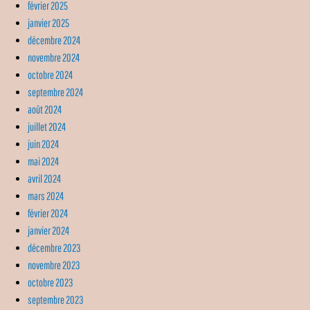
février 2025
janvier 2025
décembre 2024
novembre 2024
octobre 2024
septembre 2024
août 2024
juillet 2024
juin 2024
mai 2024
avril 2024
mars 2024
février 2024
janvier 2024
décembre 2023
novembre 2023
octobre 2023
septembre 2023