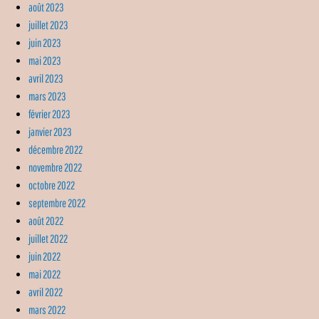
août 2023
juillet 2023
juin 2023
mai 2023
avril 2023
mars 2023
février 2023
janvier 2023
décembre 2022
novembre 2022
octobre 2022
septembre 2022
août 2022
juillet 2022
juin 2022
mai 2022
avril 2022
mars 2022