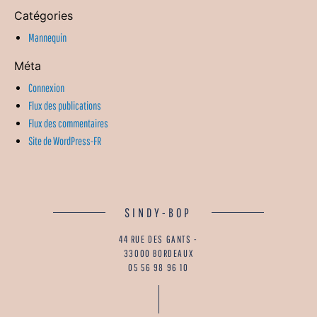
Catégories
Mannequin
Méta
Connexion
Flux des publications
Flux des commentaires
Site de WordPress-FR
SINDY-BOP
44 RUE DES GANTS -
33000 BORDEAUX
05 56 98 96 10