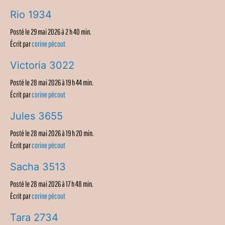
Rio 1934
Posté le 29 mai 2026 à 2 h 40 min.
Écrit par
corine pécout
Victoria 3022
Posté le 28 mai 2026 à 19 h 44 min.
Écrit par
corine pécout
Jules 3655
Posté le 28 mai 2026 à 19 h 20 min.
Écrit par
corine pécout
Sacha 3513
Posté le 28 mai 2026 à 17 h 48 min.
Écrit par
corine pécout
Tara 2734