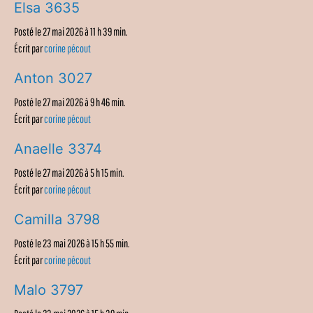
Elsa 3635
Posté le 27 mai 2026 à 11 h 39 min.
Écrit par
corine pécout
Anton 3027
Posté le 27 mai 2026 à 9 h 46 min.
Écrit par
corine pécout
Anaelle 3374
Posté le 27 mai 2026 à 5 h 15 min.
Écrit par
corine pécout
Camilla 3798
Posté le 23 mai 2026 à 15 h 55 min.
Écrit par
corine pécout
Malo 3797