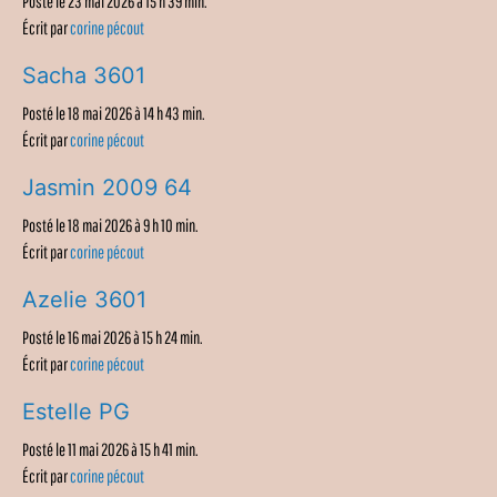
Posté le 23 mai 2026 à 15 h 39 min.
Écrit par
corine pécout
Sacha 3601
Posté le 18 mai 2026 à 14 h 43 min.
Écrit par
corine pécout
Jasmin 2009 64
Posté le 18 mai 2026 à 9 h 10 min.
Écrit par
corine pécout
Azelie 3601
Posté le 16 mai 2026 à 15 h 24 min.
Écrit par
corine pécout
Estelle PG
Posté le 11 mai 2026 à 15 h 41 min.
Écrit par
corine pécout