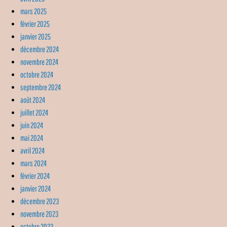
mars 2025
février 2025
janvier 2025
décembre 2024
novembre 2024
octobre 2024
septembre 2024
août 2024
juillet 2024
juin 2024
mai 2024
avril 2024
mars 2024
février 2024
janvier 2024
décembre 2023
novembre 2023
octobre 2023