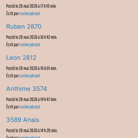
Posté le 28 mai 2026 à 17 h 10 min.
Écrit par
corine pécout
Ruben 2870
Posté le 28 mai 2026 à 16 h 42 min.
Écrit par
corine pécout
Leon 2812
Posté le 28 mai 2026 à 16 h 01 min.
Écrit par
corine pécout
Anthime 3574
Posté le 28 mai 2026 à 14 h 47 min.
Écrit par
corine pécout
3589 Anais
Posté le 28 mai 2026 à 14 h 20 min.
Écrit par
corine pécout