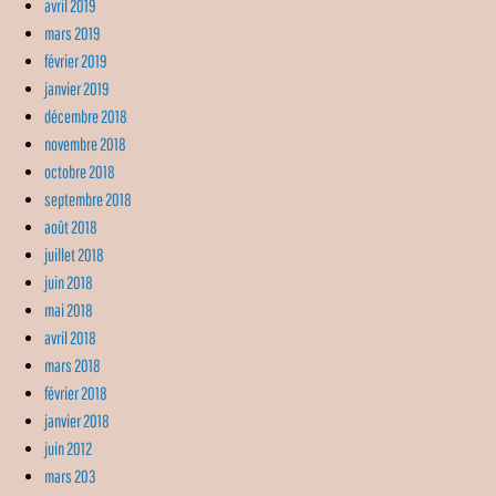
avril 2019
mars 2019
février 2019
janvier 2019
décembre 2018
novembre 2018
octobre 2018
septembre 2018
août 2018
juillet 2018
juin 2018
mai 2018
avril 2018
mars 2018
février 2018
janvier 2018
juin 2012
mars 203