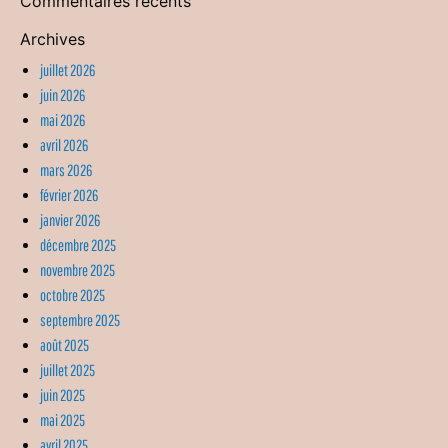
Commentaires récents
Archives
juillet 2026
juin 2026
mai 2026
avril 2026
mars 2026
février 2026
janvier 2026
décembre 2025
novembre 2025
octobre 2025
septembre 2025
août 2025
juillet 2025
juin 2025
mai 2025
avril 2025