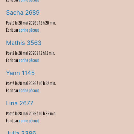
Sacha 2689
Posté le 28 mai 2026 à 12 h 20 min.
Écrit par
corine pécout
Mathis 3563
Posté le 28 mai 2026 à 12 h 12 min.
Écrit par
corine pécout
Yann 1145
Posté le 28 mai 2026 à 10 h 52 min.
Écrit par
corine pécout
Lina 2677
Posté le 28 mai 2026 à 10 h 32 min.
Écrit par
corine pécout
Julia 3396