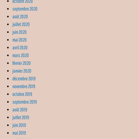
octobre 2020
septembre 2020
août 2020
juillet 2020
juin 2020
mai 2020
avril 2020
mars 2020
février 2020
janvier 2020
décembre 2019
novembre 2019
octobre 2019
septembre 2019
août 2019
juillet 2019
juin 2019
mai 2019