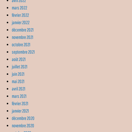
avril 2022
mars 2022
février 2022
janvier 2022
décembre 2021
novembre 2021
octobre 2021
septembre 2021
août 2021
juillet 2021
juin 2021
mai 2021
avril 2021
mars 2021
février 2021
janvier 2021
décembre 2020
novembre 2020