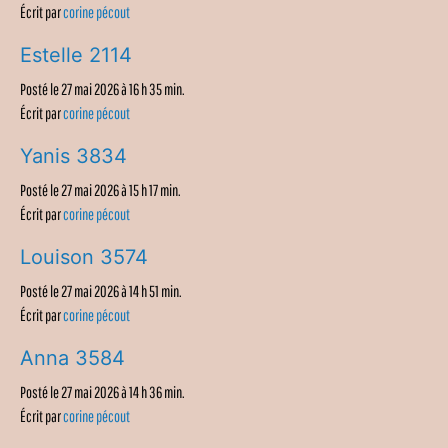
Écrit par
corine pécout
Estelle 2114
Posté le 27 mai 2026 à 16 h 35 min.
Écrit par
corine pécout
Yanis 3834
Posté le 27 mai 2026 à 15 h 17 min.
Écrit par
corine pécout
Louison 3574
Posté le 27 mai 2026 à 14 h 51 min.
Écrit par
corine pécout
Anna 3584
Posté le 27 mai 2026 à 14 h 36 min.
Écrit par
corine pécout