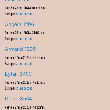
Posté le 28 mai 2026 à 10 h 19 min.
Écrit par
corine pécout
Angele 1206
Posté le 28 mai 2026 à 2 h 07 min.
Écrit par
corine pécout
Armand 1305
Posté le 27 mai 2026 à 18 h 06 min.
Écrit par
corine pécout
Eytan 3490
Posté le 27 mai 2026 à 17 h 22 min.
Écrit par
corine pécout
Diogo 3564
Posté le 27 mai 2026 à 17 h 02 min.