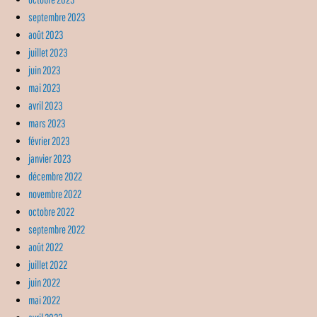
septembre 2023
août 2023
juillet 2023
juin 2023
mai 2023
avril 2023
mars 2023
février 2023
janvier 2023
décembre 2022
novembre 2022
octobre 2022
septembre 2022
août 2022
juillet 2022
juin 2022
mai 2022