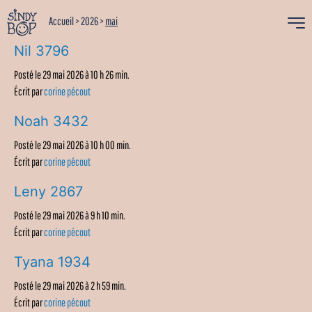
Accueil
>
2026
>
mai
Nil 3796
Posté le 29 mai 2026 à 10 h 26 min.
Écrit par
corine pécout
Noah 3432
Posté le 29 mai 2026 à 10 h 00 min.
Écrit par
corine pécout
Leny 2867
Posté le 29 mai 2026 à 9 h 10 min.
Écrit par
corine pécout
Tyana 1934
Posté le 29 mai 2026 à 2 h 59 min.
Écrit par
corine pécout