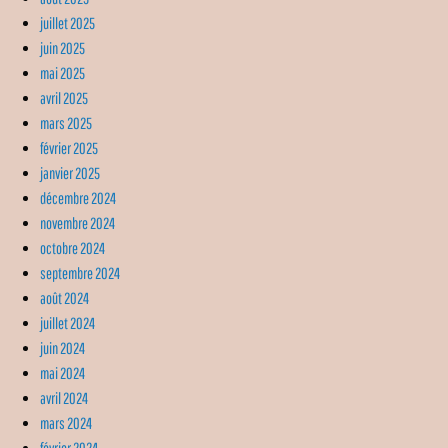
juillet 2025
juin 2025
mai 2025
avril 2025
mars 2025
février 2025
janvier 2025
décembre 2024
novembre 2024
octobre 2024
septembre 2024
août 2024
juillet 2024
juin 2024
mai 2024
avril 2024
mars 2024
février 2024