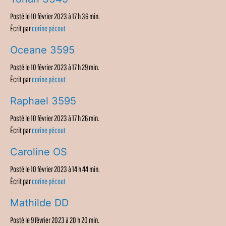
Posté le 10 février 2023 à 17 h 36 min.
Écrit par
corine pécout
Oceane 3595
Posté le 10 février 2023 à 17 h 29 min.
Écrit par
corine pécout
Raphael 3595
Posté le 10 février 2023 à 17 h 26 min.
Écrit par
corine pécout
Caroline OS
Posté le 10 février 2023 à 14 h 44 min.
Écrit par
corine pécout
Mathilde DD
Posté le 9 février 2023 à 20 h 20 min.