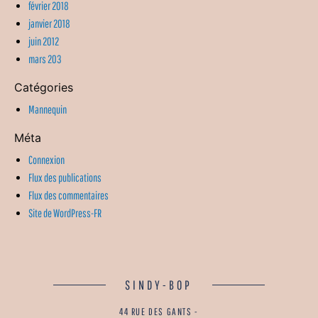
février 2018
janvier 2018
juin 2012
mars 203
Catégories
Mannequin
Méta
Connexion
Flux des publications
Flux des commentaires
Site de WordPress-FR
SINDY-BOP
44 RUE DES GANTS -