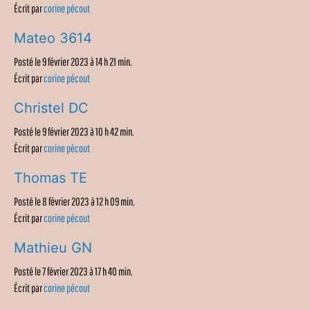
Écrit par
corine pécout
Mateo 3614
Posté le 9 février 2023 à 14 h 21 min.
Écrit par
corine pécout
Christel DC
Posté le 9 février 2023 à 10 h 42 min.
Écrit par
corine pécout
Thomas TE
Posté le 8 février 2023 à 12 h 09 min.
Écrit par
corine pécout
Mathieu GN
Posté le 7 février 2023 à 17 h 40 min.
Écrit par
corine pécout