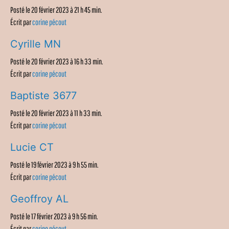
Posté le 20 février 2023 à 21 h 45 min.
Écrit par
corine pécout
Cyrille MN
Posté le 20 février 2023 à 16 h 33 min.
Écrit par
corine pécout
Baptiste 3677
Posté le 20 février 2023 à 11 h 33 min.
Écrit par
corine pécout
Lucie CT
Posté le 19 février 2023 à 9 h 55 min.
Écrit par
corine pécout
Geoffroy AL
Posté le 17 février 2023 à 9 h 56 min.
Écrit par
corine pécout