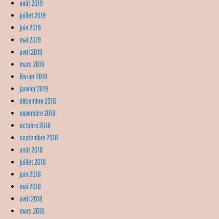
août 2019
juillet 2019
juin 2019
mai 2019
avril 2019
mars 2019
février 2019
janvier 2019
décembre 2018
novembre 2018
octobre 2018
septembre 2018
août 2018
juillet 2018
juin 2018
mai 2018
avril 2018
mars 2018