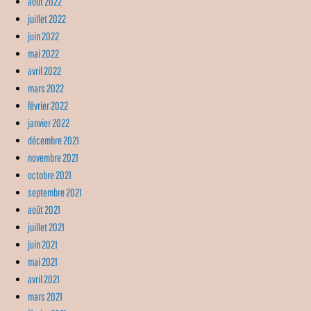
août 2022
juillet 2022
juin 2022
mai 2022
avril 2022
mars 2022
février 2022
janvier 2022
décembre 2021
novembre 2021
octobre 2021
septembre 2021
août 2021
juillet 2021
juin 2021
mai 2021
avril 2021
mars 2021