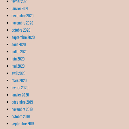
février 2021
janvier 2021
décembre 2020
novembre 2020
octobre 2020
septembre 2020
août 2020
juillet 2020
juin 2020
mai 2020
avril 2020
mars 2020
février 2020
janvier 2020
décembre 2019
novembre 2019
octobre 2019
septembre 2019