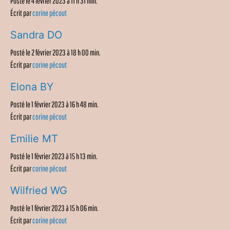
Posté le 4 février 2023 à 11 h 31 min.
Écrit par
corine pécout
Sandra DO
Posté le 2 février 2023 à 18 h 00 min.
Écrit par
corine pécout
Elona BY
Posté le 1 février 2023 à 16 h 48 min.
Écrit par
corine pécout
Emilie MT
Posté le 1 février 2023 à 15 h 13 min.
Écrit par
corine pécout
Wilfried WG
Posté le 1 février 2023 à 15 h 06 min.
Écrit par
corine pécout