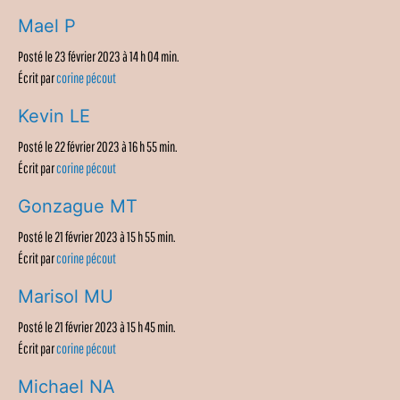
Mael P
Posté le 23 février 2023 à 14 h 04 min.
Écrit par
corine pécout
Kevin LE
Posté le 22 février 2023 à 16 h 55 min.
Écrit par
corine pécout
Gonzague MT
Posté le 21 février 2023 à 15 h 55 min.
Écrit par
corine pécout
Marisol MU
Posté le 21 février 2023 à 15 h 45 min.
Écrit par
corine pécout
Michael NA