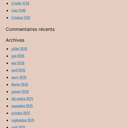
Estelle 3538
Livio 3599
Esteban 3501
Commentaires récents
Archives
juillet 2026
juin 2026
mai 2026
avril 2026
mars 2026
février 2026
janvier 2026
décembre 2025
novembre 2025
octobre 2025
septembre 2025
août 2025