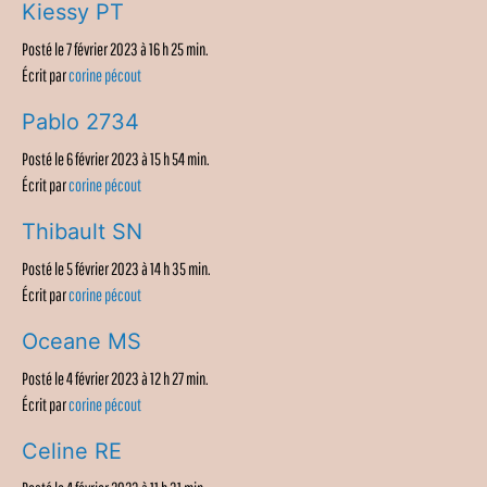
Kiessy PT
Posté le 7 février 2023 à 16 h 25 min.
Écrit par
corine pécout
Pablo 2734
Posté le 6 février 2023 à 15 h 54 min.
Écrit par
corine pécout
Thibault SN
Posté le 5 février 2023 à 14 h 35 min.
Écrit par
corine pécout
Oceane MS
Posté le 4 février 2023 à 12 h 27 min.
Écrit par
corine pécout
Celine RE