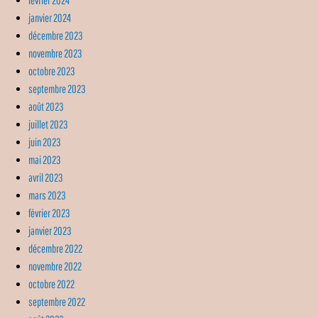
janvier 2024
décembre 2023
novembre 2023
octobre 2023
septembre 2023
août 2023
juillet 2023
juin 2023
mai 2023
avril 2023
mars 2023
février 2023
janvier 2023
décembre 2022
novembre 2022
octobre 2022
septembre 2022