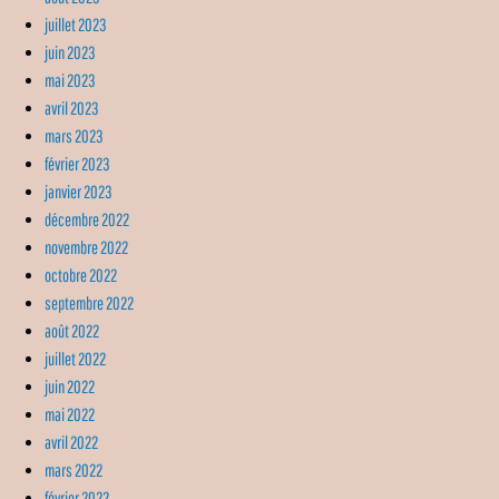
juillet 2023
juin 2023
mai 2023
avril 2023
mars 2023
février 2023
janvier 2023
décembre 2022
novembre 2022
octobre 2022
septembre 2022
août 2022
juillet 2022
juin 2022
mai 2022
avril 2022
mars 2022
février 2022