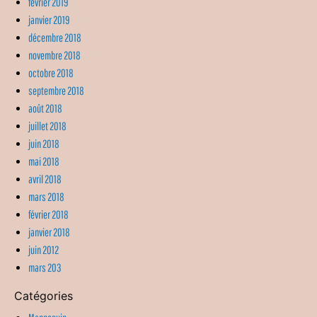
février 2019
janvier 2019
décembre 2018
novembre 2018
octobre 2018
septembre 2018
août 2018
juillet 2018
juin 2018
mai 2018
avril 2018
mars 2018
février 2018
janvier 2018
juin 2012
mars 203
Catégories