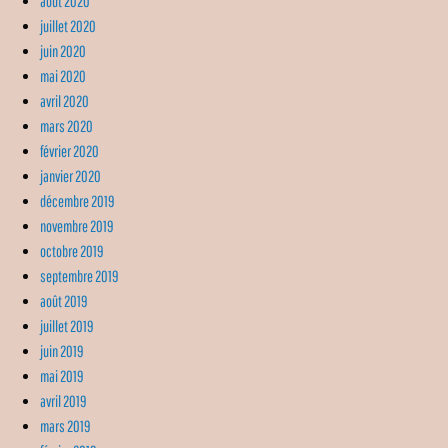
août 2020
juillet 2020
juin 2020
mai 2020
avril 2020
mars 2020
février 2020
janvier 2020
décembre 2019
novembre 2019
octobre 2019
septembre 2019
août 2019
juillet 2019
juin 2019
mai 2019
avril 2019
mars 2019