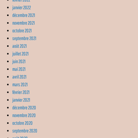
janvier 2022
décembre 2021
novembre 2021
octobre 2021
septembre 2021
août 2021
juillet 2021
juin 2021
mai 2021
avril 2021
mars 2021
février 2021
janvier 2021
décembre 2020
novembre 2020
octobre 2020
septembre 2020