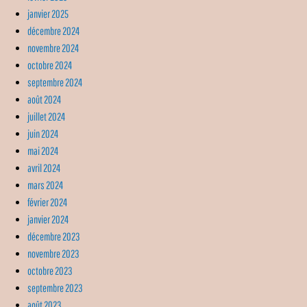
janvier 2025
décembre 2024
novembre 2024
octobre 2024
septembre 2024
août 2024
juillet 2024
juin 2024
mai 2024
avril 2024
mars 2024
février 2024
janvier 2024
décembre 2023
novembre 2023
octobre 2023
septembre 2023
août 2023