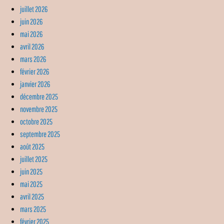
juillet 2026
juin 2026
mai 2026
avril 2026
mars 2026
février 2026
janvier 2026
décembre 2025
novembre 2025
octobre 2025
septembre 2025
août 2025
juillet 2025
juin 2025
mai 2025
avril 2025
mars 2025
février 2025