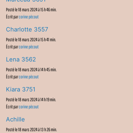
Posté le 18 mars 2024 à 15 h 46 min.
Écrit par
corine pécout
Charlotte 3557
Posté le 18 mars 2024 à 15 h 41 min.
Écrit par
corine pécout
Lena 3562
Posté le 18 mars 2024 à 14 h 45 min.
Écrit par
corine pécout
Kiara 3751
Posté le 18 mars 2024 à 14 h 19 min.
Écrit par
corine pécout
Achille
Posté le 18 mars 2024 à 13 h 26 min.