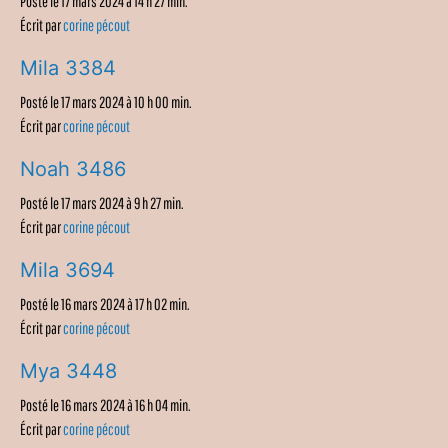
Posté le 17 mars 2024 à 14 h 27 min.
Écrit par
corine pécout
Mila 3384
Posté le 17 mars 2024 à 10 h 00 min.
Écrit par
corine pécout
Noah 3486
Posté le 17 mars 2024 à 9 h 27 min.
Écrit par
corine pécout
Mila 3694
Posté le 16 mars 2024 à 17 h 02 min.
Écrit par
corine pécout
Mya 3448
Posté le 16 mars 2024 à 16 h 04 min.
Écrit par
corine pécout