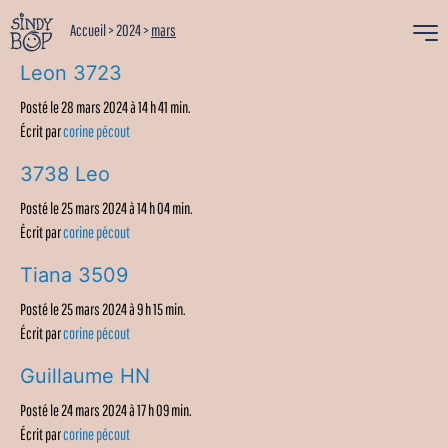
Accueil
>
2024
>
mars
Leon 3723
Posté le 28 mars 2024 à 14 h 41 min.
Écrit par
corine pécout
3738 Leo
Posté le 25 mars 2024 à 14 h 04 min.
Écrit par
corine pécout
Tiana 3509
Posté le 25 mars 2024 à 9 h 15 min.
Écrit par
corine pécout
Guillaume HN
Posté le 24 mars 2024 à 17 h 09 min.
Écrit par
corine pécout