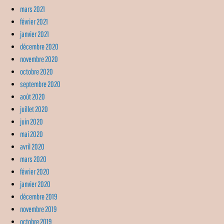
mars 2021
février 2021
janvier 2021
décembre 2020
novembre 2020
octobre 2020
septembre 2020
août 2020
juillet 2020
juin 2020
mai 2020
avril 2020
mars 2020
février 2020
janvier 2020
décembre 2019
novembre 2019
octobre 2019