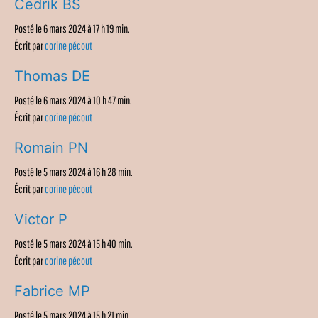
Cedrik BS
Posté le 6 mars 2024 à 17 h 19 min.
Écrit par
corine pécout
Thomas DE
Posté le 6 mars 2024 à 10 h 47 min.
Écrit par
corine pécout
Romain PN
Posté le 5 mars 2024 à 16 h 28 min.
Écrit par
corine pécout
Victor P
Posté le 5 mars 2024 à 15 h 40 min.
Écrit par
corine pécout
Fabrice MP
Posté le 5 mars 2024 à 15 h 21 min.