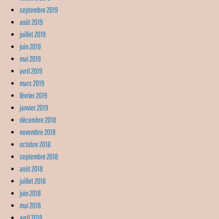
septembre 2019
août 2019
juillet 2019
juin 2019
mai 2019
avril 2019
mars 2019
février 2019
janvier 2019
décembre 2018
novembre 2018
octobre 2018
septembre 2018
août 2018
juillet 2018
juin 2018
mai 2018
avril 2018