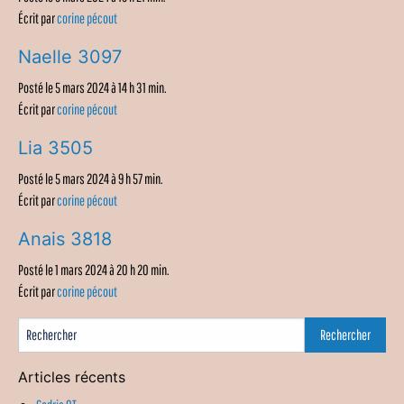
Écrit par
corine pécout
Naelle 3097
Posté le 5 mars 2024 à 14 h 31 min.
Écrit par
corine pécout
Lia 3505
Posté le 5 mars 2024 à 9 h 57 min.
Écrit par
corine pécout
Anais 3818
Posté le 1 mars 2024 à 20 h 20 min.
Écrit par
corine pécout
Articles récents