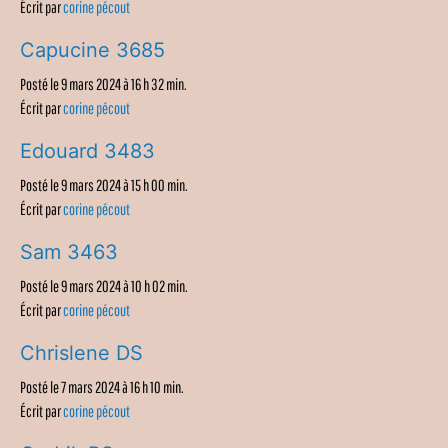
Écrit par
corine pécout
Capucine 3685
Posté le 9 mars 2024 à 16 h 32 min.
Écrit par
corine pécout
Edouard 3483
Posté le 9 mars 2024 à 15 h 00 min.
Écrit par
corine pécout
Sam 3463
Posté le 9 mars 2024 à 10 h 02 min.
Écrit par
corine pécout
Chrislene DS
Posté le 7 mars 2024 à 16 h 10 min.
Écrit par
corine pécout