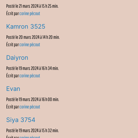
Posté le 21 mars 2024 à 15 h 25 min.
Écrit par
corine pécout
Kamron 3525
Posté le 20 mars 2024 à 14 h 20 min.
Écrit par
corine pécout
Daiyron
Posté le 19 mars 2024 à 16 h 34 min.
Écrit par
corine pécout
Evan
Posté le 19 mars 2024 à 16 h 00 min.
Écrit par
corine pécout
Siya 3754
Posté le 19 mars 2024 à 15 h 32 min.
Écrit par
corine pécout