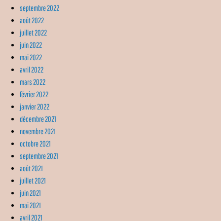
septembre 2022
août 2022
juillet 2022
juin 2022
mai 2022
avril 2022
mars 2022
février 2022
janvier 2022
décembre 2021
novembre 2021
octobre 2021
septembre 2021
août 2021
juillet 2021
juin 2021
mai 2021
avril 2021