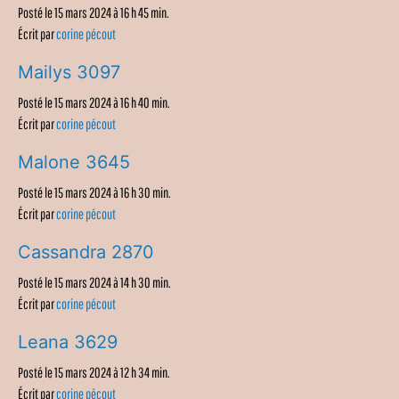
Posté le 15 mars 2024 à 16 h 45 min.
Écrit par
corine pécout
Mailys 3097
Posté le 15 mars 2024 à 16 h 40 min.
Écrit par
corine pécout
Malone 3645
Posté le 15 mars 2024 à 16 h 30 min.
Écrit par
corine pécout
Cassandra 2870
Posté le 15 mars 2024 à 14 h 30 min.
Écrit par
corine pécout
Leana 3629
Posté le 15 mars 2024 à 12 h 34 min.
Écrit par
corine pécout