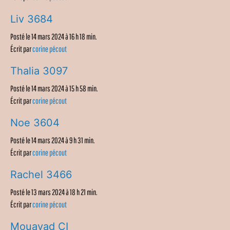
Liv 3684
Posté le 14 mars 2024 à 16 h 18 min.
Écrit par
corine pécout
Thalia 3097
Posté le 14 mars 2024 à 15 h 58 min.
Écrit par
corine pécout
Noe 3604
Posté le 14 mars 2024 à 9 h 31 min.
Écrit par
corine pécout
Rachel 3466
Posté le 13 mars 2024 à 18 h 21 min.
Écrit par
corine pécout
Mouayad CI