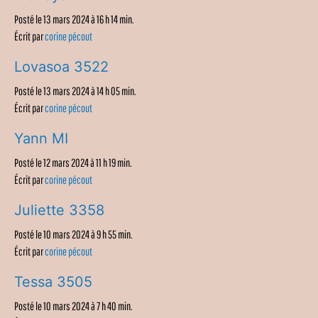
Posté le 13 mars 2024 à 16 h 14 min.
Écrit par
corine pécout
Lovasoa 3522
Posté le 13 mars 2024 à 14 h 05 min.
Écrit par
corine pécout
Yann MI
Posté le 12 mars 2024 à 11 h 19 min.
Écrit par
corine pécout
Juliette 3358
Posté le 10 mars 2024 à 9 h 55 min.
Écrit par
corine pécout
Tessa 3505
Posté le 10 mars 2024 à 7 h 40 min.