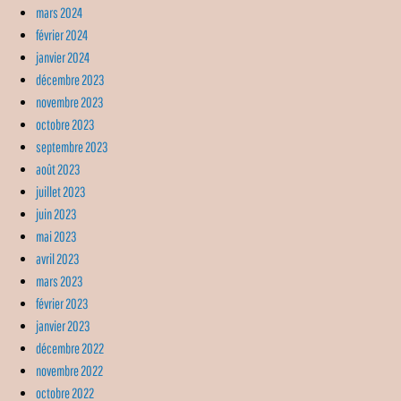
mars 2024
février 2024
janvier 2024
décembre 2023
novembre 2023
octobre 2023
septembre 2023
août 2023
juillet 2023
juin 2023
mai 2023
avril 2023
mars 2023
février 2023
janvier 2023
décembre 2022
novembre 2022
octobre 2022