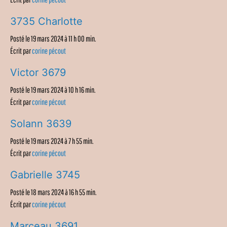
3735 Charlotte
Posté le 19 mars 2024 à 11 h 00 min.
Écrit par
corine pécout
Victor 3679
Posté le 19 mars 2024 à 10 h 16 min.
Écrit par
corine pécout
Solann 3639
Posté le 19 mars 2024 à 7 h 55 min.
Écrit par
corine pécout
Gabrielle 3745
Posté le 18 mars 2024 à 16 h 55 min.
Écrit par
corine pécout
Marceau 3691