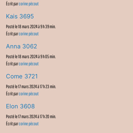
Écrit par
corine pécout
Kais 3695
Posté le 18 mars 2024 à 9 h 39 min.
Écrit par
corine pécout
Anna 3062
Posté le 18 mars 2024 à 9 h 05 min.
Écrit par
corine pécout
Come 3721
Posté le 17 mars 2024 à 17 h 23 min.
Écrit par
corine pécout
Elon 3608
Posté le 17 mars 2024 à 17 h 20 min.
Écrit par
corine pécout