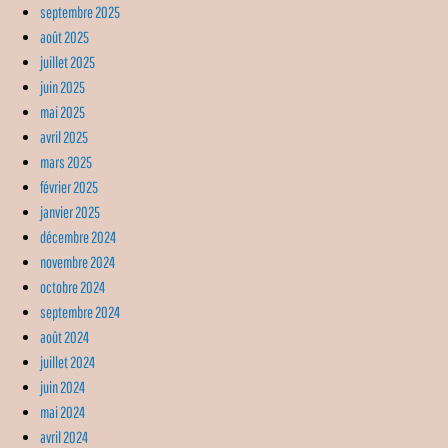
septembre 2025
août 2025
juillet 2025
juin 2025
mai 2025
avril 2025
mars 2025
février 2025
janvier 2025
décembre 2024
novembre 2024
octobre 2024
septembre 2024
août 2024
juillet 2024
juin 2024
mai 2024
avril 2024