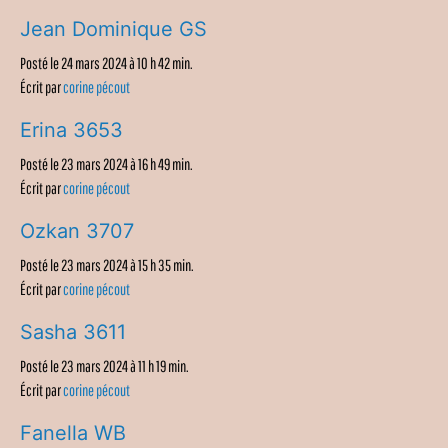
Jean Dominique GS
Posté le 24 mars 2024 à 10 h 42 min.
Écrit par
corine pécout
Erina 3653
Posté le 23 mars 2024 à 16 h 49 min.
Écrit par
corine pécout
Ozkan 3707
Posté le 23 mars 2024 à 15 h 35 min.
Écrit par
corine pécout
Sasha 3611
Posté le 23 mars 2024 à 11 h 19 min.
Écrit par
corine pécout
Fanella WB