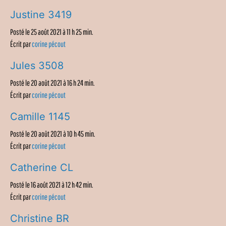
Justine 3419
Posté le 25 août 2021 à 11 h 25 min.
Écrit par
corine pécout
Jules 3508
Posté le 20 août 2021 à 16 h 24 min.
Écrit par
corine pécout
Camille 1145
Posté le 20 août 2021 à 10 h 45 min.
Écrit par
corine pécout
Catherine CL
Posté le 16 août 2021 à 12 h 42 min.
Écrit par
corine pécout
Christine BR