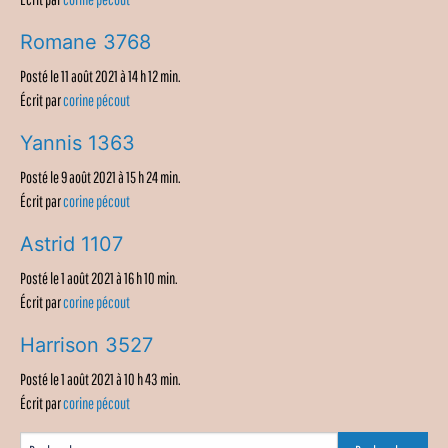
Romane 3768
Posté le 11 août 2021 à 14 h 12 min.
Écrit par
corine pécout
Yannis 1363
Posté le 9 août 2021 à 15 h 24 min.
Écrit par
corine pécout
Astrid 1107
Posté le 1 août 2021 à 16 h 10 min.
Écrit par
corine pécout
Harrison 3527
Posté le 1 août 2021 à 10 h 43 min.
Écrit par
corine pécout