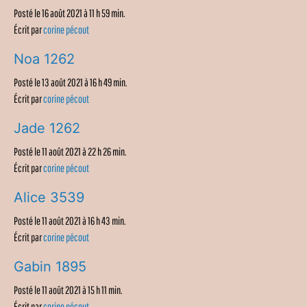
Posté le 16 août 2021 à 11 h 59 min.
Écrit par
corine pécout
Noa 1262
Posté le 13 août 2021 à 16 h 49 min.
Écrit par
corine pécout
Jade 1262
Posté le 11 août 2021 à 22 h 26 min.
Écrit par
corine pécout
Alice 3539
Posté le 11 août 2021 à 16 h 43 min.
Écrit par
corine pécout
Gabin 1895
Posté le 11 août 2021 à 15 h 11 min.
Écrit par
corine pécout