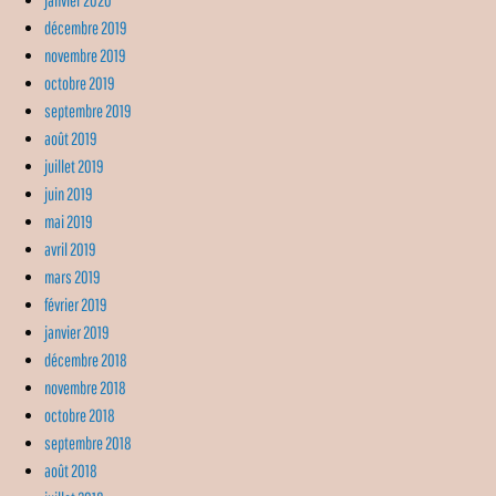
décembre 2019
novembre 2019
octobre 2019
septembre 2019
août 2019
juillet 2019
juin 2019
mai 2019
avril 2019
mars 2019
février 2019
janvier 2019
décembre 2018
novembre 2018
octobre 2018
septembre 2018
août 2018