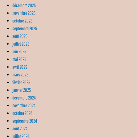
décembre 2025
novembre 2025
octobre 2025
septembre 2025
août 2025
juillet 2025
juin 2025
mai 2025
avril 2025
mars 2025
février 2025
janvier 2025
décembre 2024
novembre 2024
octobre 2024
septembre 2024
août 2024
juillet 2024