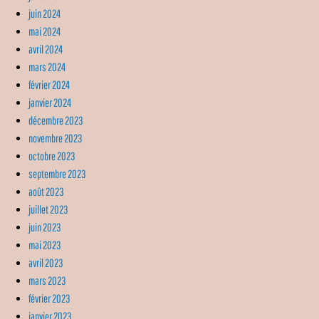
juin 2024
mai 2024
avril 2024
mars 2024
février 2024
janvier 2024
décembre 2023
novembre 2023
octobre 2023
septembre 2023
août 2023
juillet 2023
juin 2023
mai 2023
avril 2023
mars 2023
février 2023
janvier 2023