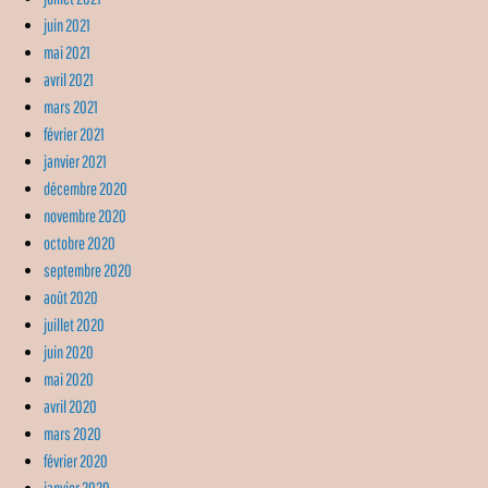
juin 2021
mai 2021
avril 2021
mars 2021
février 2021
janvier 2021
décembre 2020
novembre 2020
octobre 2020
septembre 2020
août 2020
juillet 2020
juin 2020
mai 2020
avril 2020
mars 2020
février 2020
janvier 2020