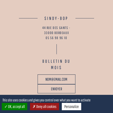
SINDY-BOP
44 RUE DES GANTS -
33000 BORDEAUX
05 56 98 96 10
BULLETIN DU
MOIS
This site uses cookies and gives you control over what you want to activate
OK, accept all
Deny all cookies
Personalize