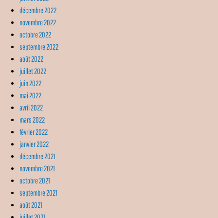
décembre 2022
novembre 2022
octobre 2022
septembre 2022
août 2022
juillet 2022
juin 2022
mai 2022
avril 2022
mars 2022
février 2022
janvier 2022
décembre 2021
novembre 2021
octobre 2021
septembre 2021
août 2021
juillet 2021