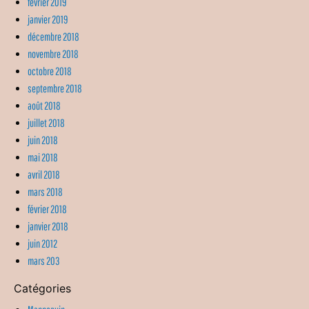
février 2019
janvier 2019
décembre 2018
novembre 2018
octobre 2018
septembre 2018
août 2018
juillet 2018
juin 2018
mai 2018
avril 2018
mars 2018
février 2018
janvier 2018
juin 2012
mars 203
Catégories