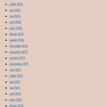
juillet 2026
juin 2026
mai 2026
avril 2026
mars 2026
février 2026
janvier 2026
décembre 2025
novembre 2025
octobre 2025
septembre 2025
août 2025
juillet 2025
juin 2025
mai 2025
avril 2025
mars 2025
février 2025