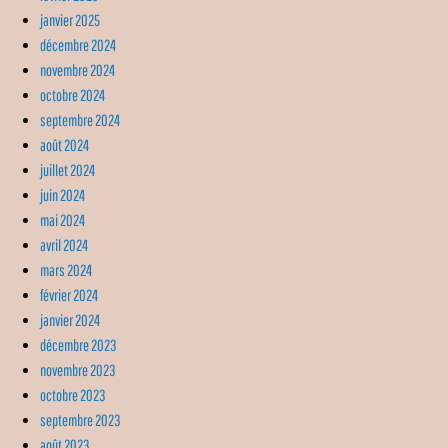
janvier 2025
décembre 2024
novembre 2024
octobre 2024
septembre 2024
août 2024
juillet 2024
juin 2024
mai 2024
avril 2024
mars 2024
février 2024
janvier 2024
décembre 2023
novembre 2023
octobre 2023
septembre 2023
août 2023