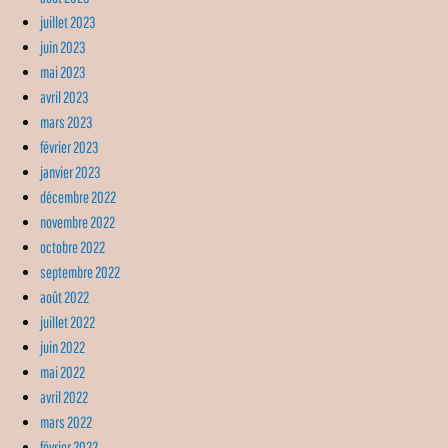
juillet 2023
juin 2023
mai 2023
avril 2023
mars 2023
février 2023
janvier 2023
décembre 2022
novembre 2022
octobre 2022
septembre 2022
août 2022
juillet 2022
juin 2022
mai 2022
avril 2022
mars 2022
février 2022