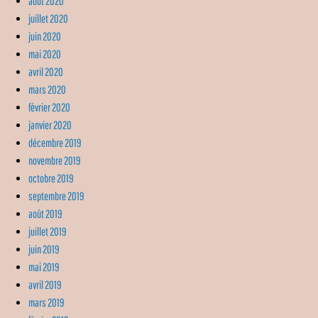
août 2020
juillet 2020
juin 2020
mai 2020
avril 2020
mars 2020
février 2020
janvier 2020
décembre 2019
novembre 2019
octobre 2019
septembre 2019
août 2019
juillet 2019
juin 2019
mai 2019
avril 2019
mars 2019