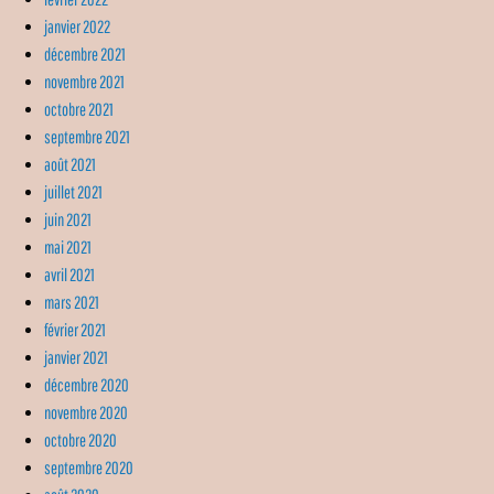
janvier 2022
décembre 2021
novembre 2021
octobre 2021
septembre 2021
août 2021
juillet 2021
juin 2021
mai 2021
avril 2021
mars 2021
février 2021
janvier 2021
décembre 2020
novembre 2020
octobre 2020
septembre 2020